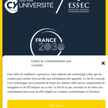
Gérer le consentement aux
cookies
Pour offrir les meilleures expériences, nous utilisons des technologies telles que les
cookies pour stocker et/ou accéder aux informations des appareils. Le fait de consentir
à ces technologies nous permettra de traiter des données telles que le comportement de
navigation ou les ID uniques sur ce site. Le fait de ne pas consentir ou de retirer son
consentement peut avoir un effet négatif sur certaines caractéristiques et fonctions.
Accepter