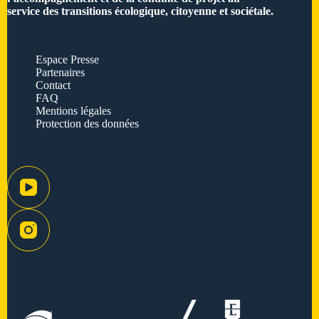
service des transitions écologique, citoyenne et sociétale.
Espace Presse
Partenaires
Contact
FAQ
Mentions légales
Protection des données