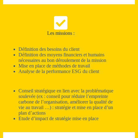
Les missions :
Définition des besoins du client
Définition des moyens financiers et humains
nécessaires au bon déroulement de la mission
Mise en place de méthodes de travail
Analyse de la performance ESG du client
Conseil stratégique en lien avec la problématique
soulevée (ex : conseil pour réduire l’empreinte
carbone de l’organisation, améliorer la qualité de
vie au travail …) : stratégie et mise en place d’un
plan d’actions
Etude d’impact de stratégie mise en place