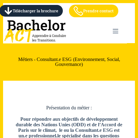
Télécharger la brochure
Prendre contact
Métiers - Consultant.e ESG (Environnement, Social,
Gouvernance)
Présentation du métier :
Pour répondre aux objectifs de développement
durable des Nations Unies (ODD) et de l’Accord de
Paris sur le climat, le ou la Consultant.e ESG est
un.e professionnel.le spécialisé dans les questions