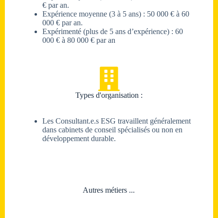
€ par an.
Expérience moyenne (3 à 5 ans) : 50 000 € à 60
000 € par an.
Expérimenté (plus de 5 ans d’expérience) : 60
000 € à 80 000 € par an
Types d'organisation :
Les Consultant.e.s ESG travaillent généralement
dans cabinets de conseil spécialisés ou non en
développement durable.
Autres métiers ...