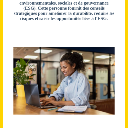
environnementales, sociales et de gouvernance
(ESG). Cette personne fournit des conseils
stratégiques pour améliorer la durabilité, réduire les
risques et saisir les opportunités liées à l’ESG.