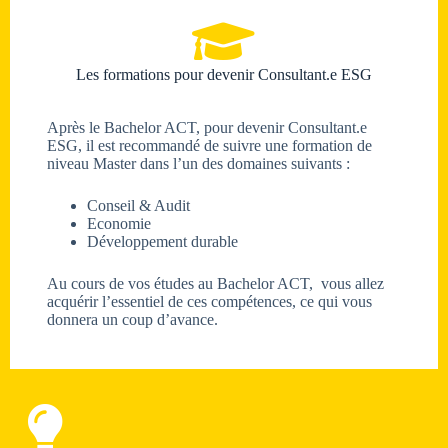
Les formations pour devenir Consultant.e ESG
Après le Bachelor ACT, pour devenir Consultant.e
ESG, il est recommandé de suivre une formation de
niveau Master dans l’un des domaines suivants :
Conseil & Audit
Economie
Développement durable
Au cours de vos études au Bachelor ACT, vous allez
acquérir l’essentiel de ces compétences, ce qui vous
donnera un coup d’avance.