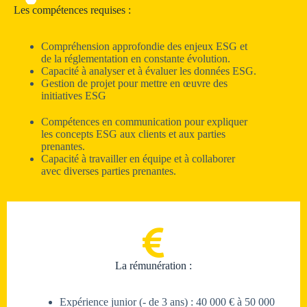
Les compétences requises :
Compréhension approfondie des enjeux ESG et
de la réglementation en constante évolution.
Capacité à analyser et à évaluer les données ESG.
Gestion de projet pour mettre en œuvre des
initiatives ESG
Compétences en communication pour expliquer
les concepts ESG aux clients et aux parties
prenantes.
Capacité à travailler en équipe et à collaborer
avec diverses parties prenantes.
La rémunération :
Expérience junior (- de 3 ans) : 40 000 € à 50 000