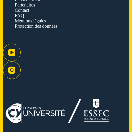
Partenaires
Contact
FAQ
Mentions légales
Protection des données