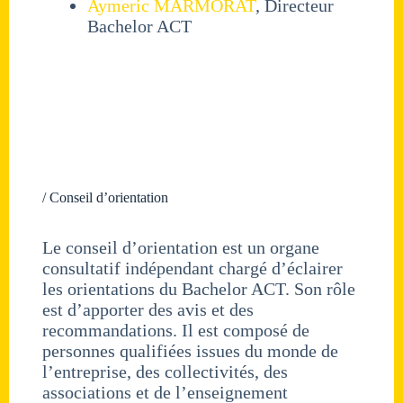
Aymeric MARMORAT
, Directeur
Bachelor ACT
/ Conseil d’orientation
Le conseil d’orientation est un organe
consultatif indépendant chargé d’éclairer
les orientations du Bachelor ACT. Son rôle
est d’apporter des avis et des
recommandations. Il est composé de
personnes qualifiées issues du monde de
l’entreprise, des collectivités, des
associations et de l’enseignement