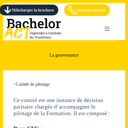
Télécharger la brochure
Prendre contact
La gouvernance
/ Comité de pilotage
Ce comité est une instance de décision
paritaire chargée d’accompagner le
pilotage de la Formation. Il est composé :