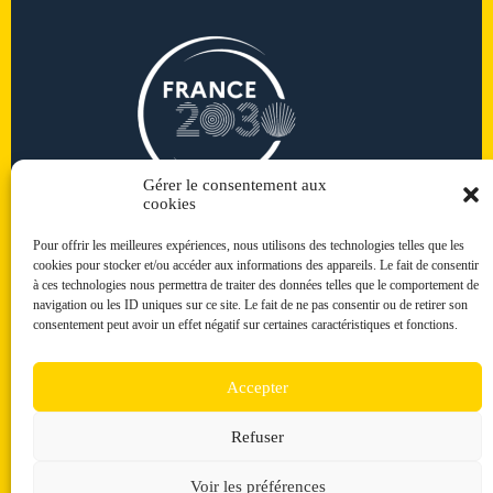
Gérer le consentement aux
cookies
Pour offrir les meilleures expériences, nous utilisons des technologies telles que les
cookies pour stocker et/ou accéder aux informations des appareils. Le fait de consentir
à ces technologies nous permettra de traiter des données telles que le comportement de
navigation ou les ID uniques sur ce site. Le fait de ne pas consentir ou de retirer son
consentement peut avoir un effet négatif sur certaines caractéristiques et fonctions.
Accepter
Refuser
Copyright © 2026 Bachelor ACT
Le Bachelor ACT a bénéficié d'une aide d'Etat gérée par
Voir les préférences