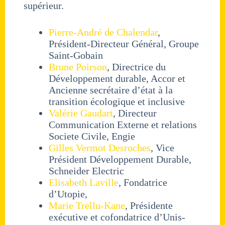
supérieur.
Pierre-André de Chalendar
,
Président-Directeur Général, Groupe
Saint-Gobain
Brune Poirson
, Directrice du
Développement durable, Accor et
Ancienne secrétaire d’état à la
transition écologique et inclusive
Valérie Gaudart
, Directeur
Communication Externe et relations
Societe Civile, Engie
Gilles Vermot Desroches
, Vice
Président Développement Durable,
Schneider Electric
Elisabeth Laville
, Fondatrice
d’Utopie,
Marie Trellu-Kane
, Présidente
exécutive et cofondatrice d’Unis-