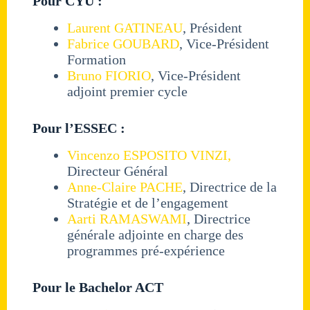
Pour CYU :
Laurent GATINEAU
, Président
Fabrice GOUBARD
, Vice-Président
Formation
Bruno FIORIO
, Vice-Président
adjoint premier cycle
Pour l’ESSEC :
Vincenzo ESPOSITO VINZI,
Directeur Général
Anne-Claire PACHE
, Directrice de la
Stratégie et de l’engagement
Aarti RAMASWAMI
, Directrice
générale adjointe en charge des
programmes pré-expérience
Pour le Bachelor ACT