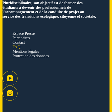
Pluridisciplinaire, son objectif est de former des
étudiants à devenir des professionnels de
l’accompagnement et de la conduite de projet au
service des transitions écologique, citoyenne et sociétale.
Espace Presse
Partenaires
Contact
FAQ
Mentions légales
Protection des données