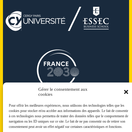
Gérer le consentement aux
cookies
Pour offrir les meilleures expériences, nous utilisons des technologies telles que les
cookies pour stocker et/ou accéder aux informations des appareils. Le fait de consentir
à ces technologies nous permettra de traiter des données telles que le comportement de
navigation ou les ID uniques sur ce site. Le fait de ne pas consentir ou de retirer son
consentement peut avoir un effet négatif sur certaines caractéristiques et fonctions.