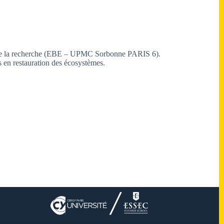
e de la recherche (EBE – UPMC Sorbonne PARIS 6).
is en restauration des écosystèmes.