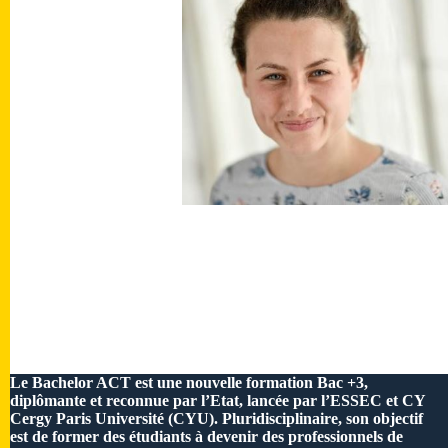
Le Bachelor ACT est une nouvelle formation Bac +3,
diplômante et reconnue par l’Etat, lancée par l’ESSEC et CY
Cergy Paris Université (CYU). Pluridisciplinaire, son objectif
est de former des étudiants à devenir des professionnels de