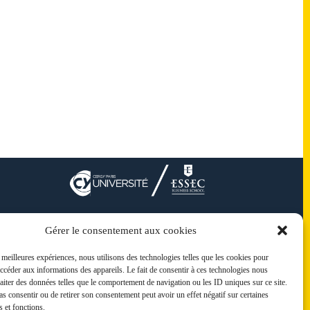
Gérer le consentement aux cookies
s meilleures expériences, nous utilisons des technologies telles que les cookies pour
accéder aux informations des appareils. Le fait de consentir à ces technologies nous
raiter des données telles que le comportement de navigation ou les ID uniques sur ce site.
pas consentir ou de retirer son consentement peut avoir un effet négatif sur certaines
s et fonctions.