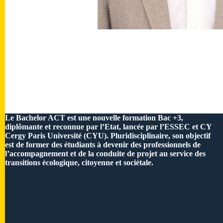
Le Bachelor ACT est une nouvelle formation Bac +3,
diplômante et reconnue par l’Etat, lancée par l’ESSEC et CY
Cergy Paris Université (CYU). Pluridisciplinaire, son objectif
est de former des étudiants à devenir des professionnels de
l’accompagnement et de la conduite de projet au service des
transitions écologique, citoyenne et sociétale.